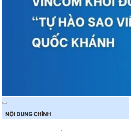
NỘI DUNG CHÍNH