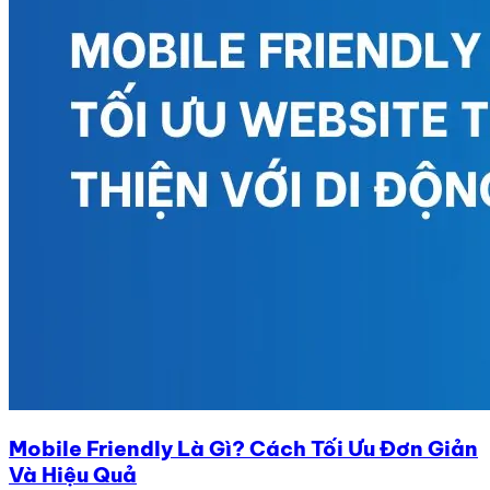
Mobile Friendly Là Gì? Cách Tối Ưu Đơn Giản
Và Hiệu Quả