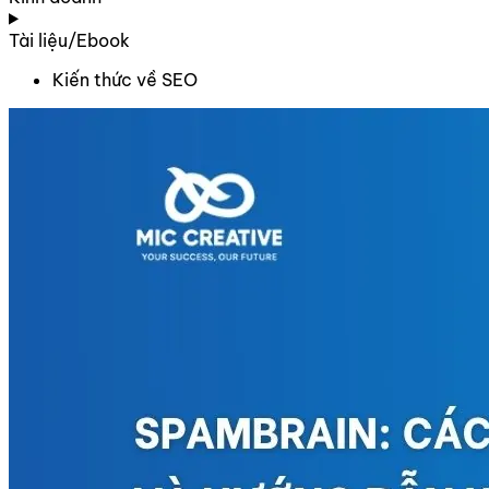
Tài liệu/Ebook
Kiến thức về SEO