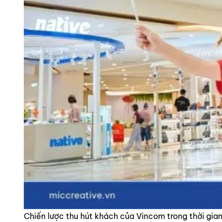
Chiến lược thu hút khách của Vincom trong thời gian