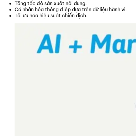
Tăng tốc độ sản xuất nội dung.
Cá nhân hóa thông điệp dựa trên dữ liệu hành vi.
Tối ưu hóa hiệu suất chiến dịch.