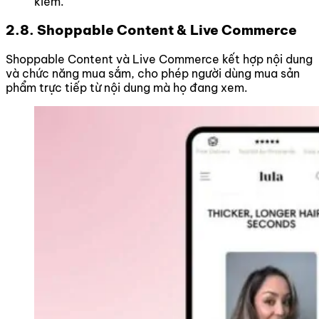
kiếm.
2.8. Shoppable Content & Live Commerce
Shoppable Content và Live Commerce kết hợp nội dung
và chức năng mua sắm, cho phép người dùng mua sản
phẩm trực tiếp từ nội dung mà họ đang xem.