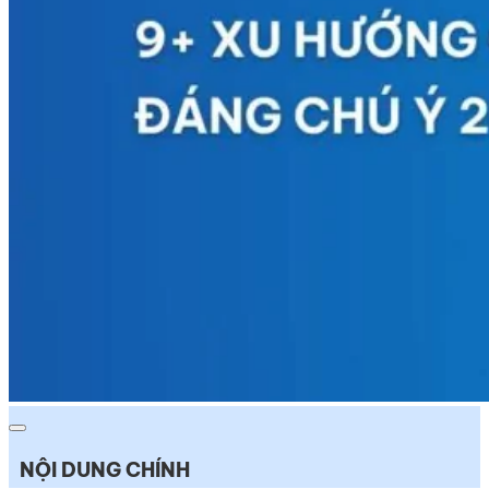
NỘI DUNG CHÍNH