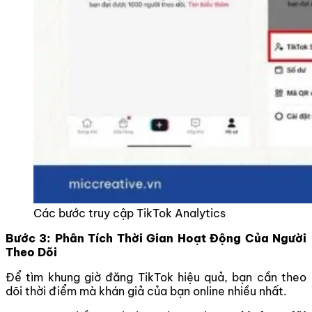
Các bước truy cập TikTok Analytics
Bước 3: Phân Tích Thời Gian Hoạt Động Của Người
Theo Dõi
Để tìm khung giờ đăng TikTok hiệu quả, bạn cần theo
dõi thời điểm mà khán giả của bạn online nhiều nhất.