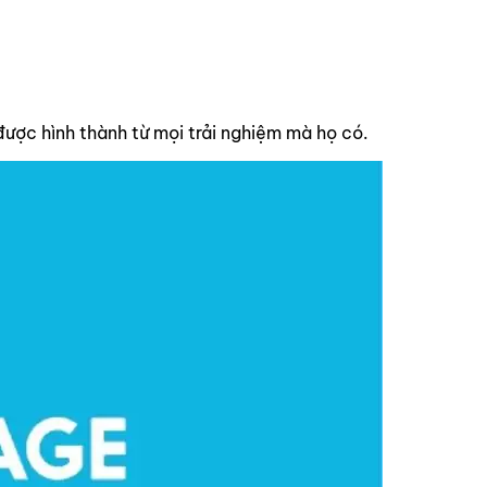
ược hình thành từ mọi trải nghiệm mà họ có.