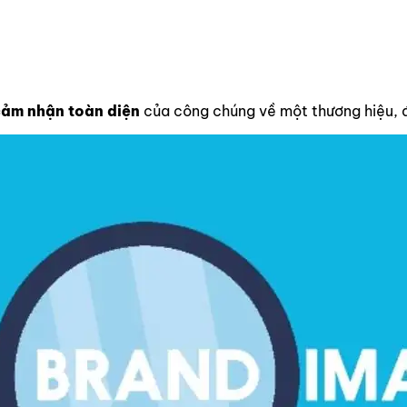
cảm nhận toàn diện
của công chúng về một thương hiệu, đ