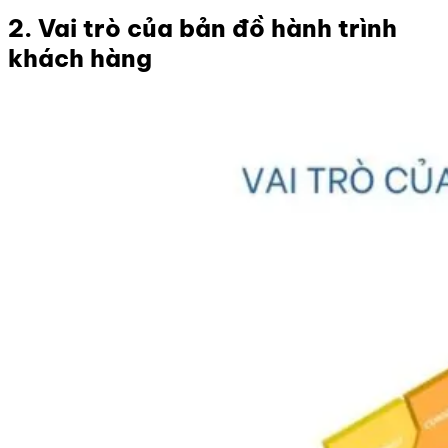
2. Vai trò của bản đồ hành trình
khách hàng