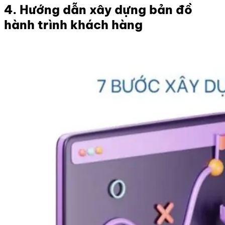
4. Hướng dẫn xây dựng bản đồ
hành trình khách hàng