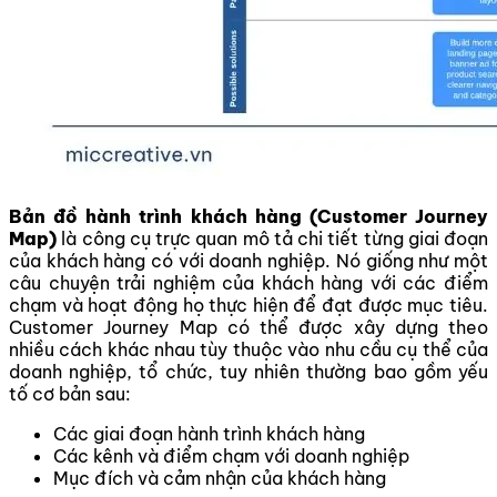
Bản đồ hành trình khách hàng (Customer Journey
Map)
là công cụ trực quan mô tả chi tiết từng giai đoạn
của khách hàng có với doanh nghiệp. Nó giống như một
câu chuyện trải nghiệm của khách hàng với các điểm
chạm và hoạt động họ thực hiện để đạt được mục tiêu.
Customer Journey Map có thể được xây dựng theo
nhiều cách khác nhau tùy thuộc vào nhu cầu cụ thể của
doanh nghiệp, tổ chức, tuy nhiên thường bao gồm yếu
tố cơ bản sau:
Các giai đoạn hành trình khách hàng
Các kênh và điểm chạm với doanh nghiệp
Mục đích và cảm nhận của khách hàng