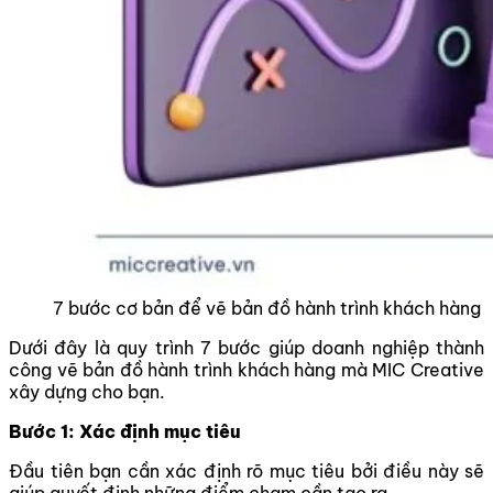
7 bước cơ bản để vẽ bản đồ hành trình khách hàng
Dưới đây là quy trình 7 bước giúp doanh nghiệp thành
công vẽ bản đồ hành trình khách hàng mà MIC Creative
xây dựng cho bạn.
Bước 1: Xác định mục tiêu
Đầu tiên bạn cần xác định rõ mục tiêu bởi điều này sẽ
giúp quyết định những điểm chạm cần tạo ra.