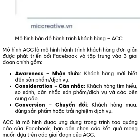
Mô hình bản đồ hành trình khách hàng – ACC
Mô hình ACC là mô hình hành trình khách hàng đơn giản
được phát triển bởi Facebook và tập trung vào 3 giai
đoạn chính gồm:
Awareness – Nhận thức
: Khách hàng mới biết
đến sản phẩm/dịch vụ.
Consideration – Cân nhắc
: Khách hàng tìm hiểu,
so sánh, cân nhắc sản phẩm/dịch vụ và các bên
cung cấp.
Conversion – Chuyển đổi
: Khách hàng mua,
dùng sản phẩm hoặc trải nghiệm dịch vụ.
ACC là mô hình được ứng dụng trong trình tạo quảng
cáo của Facebook, bạn cần chọn các kết quả mong
muốn dựa trên các giai đoạn của ACC.