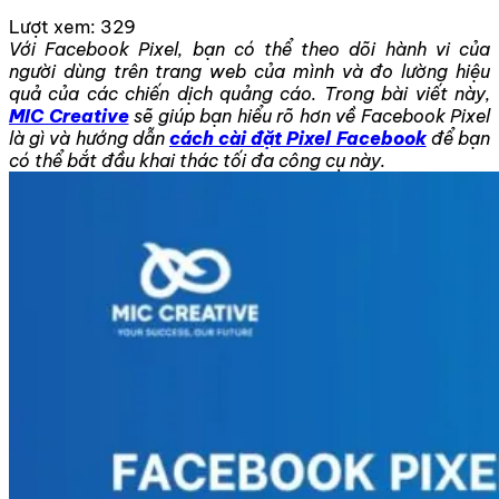
Lượt xem:
329
Với Facebook Pixel, bạn có thể theo dõi hành vi của
người dùng trên trang web của mình và đo lường hiệu
quả của các chiến dịch quảng cáo. Trong bài viết này,
MIC Creative
sẽ giúp bạn hiểu rõ hơn về Facebook Pixel
là gì và hướng dẫn
cách cài đặt Pixel Facebook
để bạn
có thể bắt đầu khai thác tối đa công cụ này.