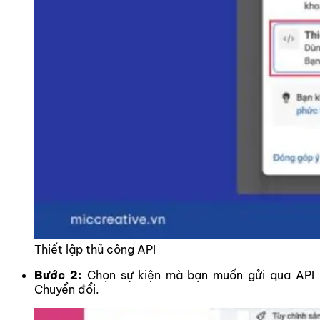
Thiết lập thủ công API
Bước 2:
Chọn sự kiện mà bạn muốn gửi qua API
Chuyển đổi.