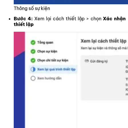
Thông số sự kiện
Bước 4:
Xem lại cách thiết lập > chọn
Xác nhận
thiết lập