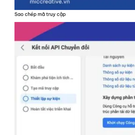
Sao chép mã truy cập