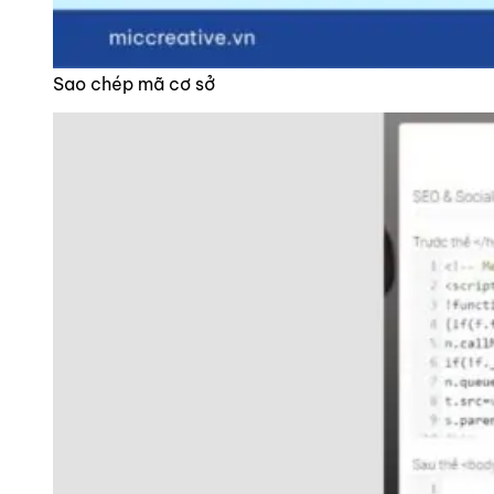
Sao chép mã cơ sở