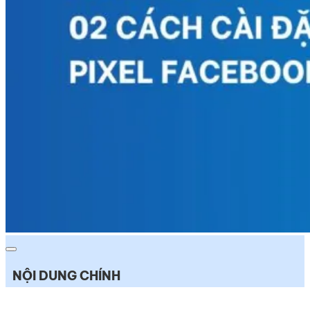
NỘI DUNG CHÍNH