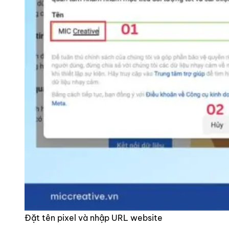
Đặt tên pixel và nhập URL website