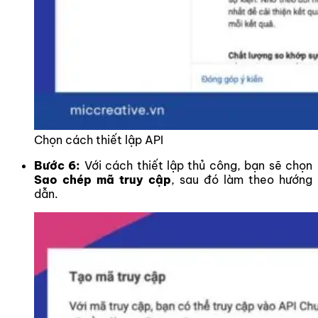
Chọn cách thiết lập API
Bước 6:
Với cách thiết lập thủ công, bạn sẽ chọn
Sao chép mã truy cập
, sau đó làm theo hướng
dẫn.