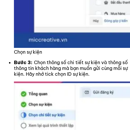
Chọn sự kiện
Bước 3:
Chọn thông số chi tiết sự kiện và thông số
thông tin khách hàng mà bạn muốn gửi cùng mỗi sự
kiện. Hãy nhớ tick chọn ID sự kiện.