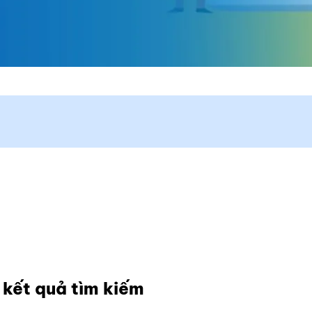
n kết quả tìm kiếm