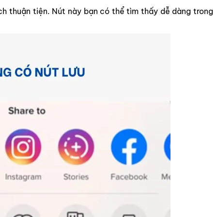
h thuận tiện. Nút này bạn có thể tìm thấy dễ dàng trong