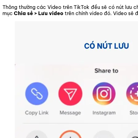
Thông thường các Video trên TikTok đều sẽ có nút lưu ch
mục
Chia sẻ > Lưu video
trên chính video đó. Video sẽ 