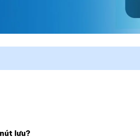
 nút lưu?