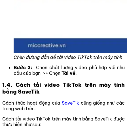
Chèn đường dẫn để tải video TikTok trên máy tính
Bước 3:
Chọn chất lượng video phù hợp với nhu
cầu của bạn >> Chọn
Tải về
.
1.4. Cách tải video TikTok trên máy tính
bằng SaveTik
Cách thức hoạt động của
SaveTik
cũng giống như các
trang web trên.
Cách tải video TikTok trên máy tính bằng SaveTik được
thực hiện như sau: