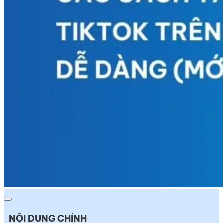
NỘI DUNG CHÍNH