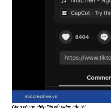
Chọn và sao chép liên kết video cần tải