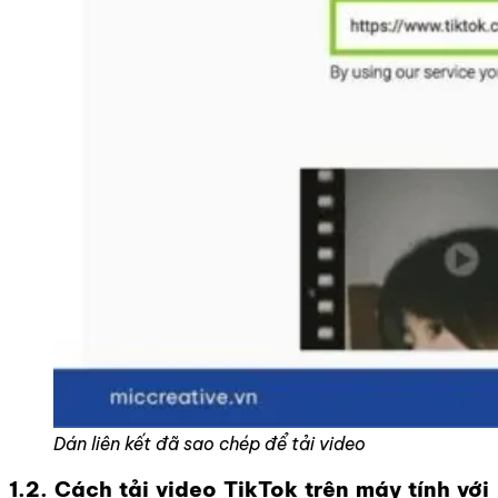
Dán liên kết đã sao chép để tải video
1.2. Cách tải video TikTok trên máy tính với