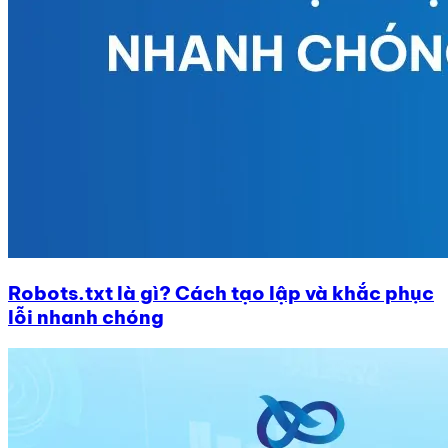
Robots.txt là gì? Cách tạo lập và khắc phục
lỗi nhanh chóng