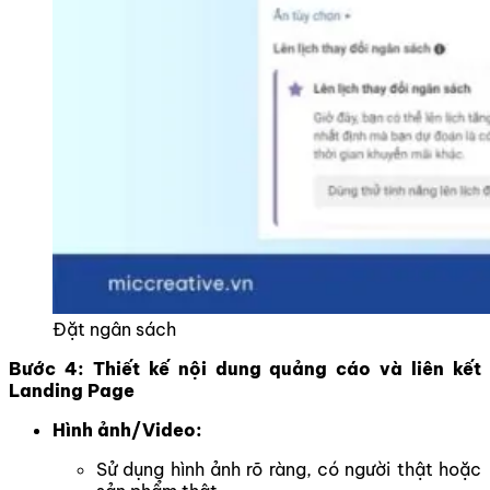
Đặt ngân sách
Bước 4: Thiết kế nội dung quảng cáo và liên kết
Landing Page
Hình ảnh/Video:
Sử dụng hình ảnh rõ ràng, có người thật hoặc