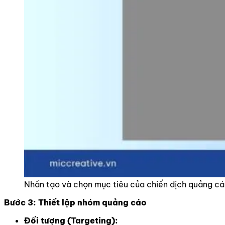
Nhấn tạo và chọn mục tiêu của chiến dịch quảng c
Bước 3: Thiết lập nhóm quảng cáo
Đối tượng (Targeting):