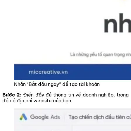
Nhấn “Bắt đầu ngay” để tạo tài khoản
Bước 2:
Điền đầy đủ thông tin về doanh nghiệp, trong
đó có địa chỉ website của bạn.