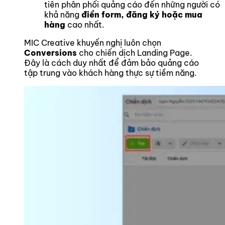
tiên phân phối quảng cáo đến những người có
khả năng
điền form, đăng ký hoặc mua
hàng
cao nhất.
MIC Creative khuyến nghị luôn chọn
Conversions
cho chiến dịch Landing Page.
Đây là cách duy nhất để đảm bảo quảng cáo
tập trung vào khách hàng thực sự tiềm năng.