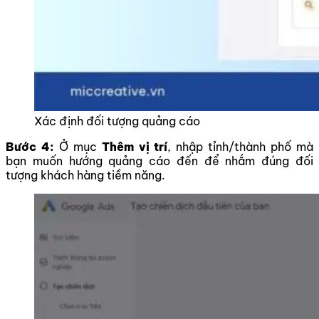
Xác định đối tượng quảng cáo
Bước 4:
Ở mục
Thêm vị trí
, nhập tỉnh/thành phố mà
bạn muốn hướng quảng cáo đến để nhắm đúng đối
tượng khách hàng tiềm năng.