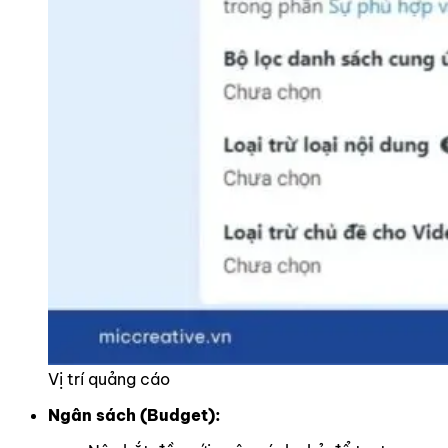
Vị trí quảng cáo
Ngân sách (Budget):