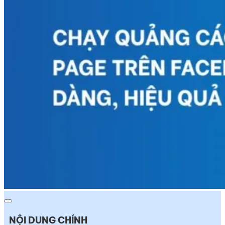
NỘI DUNG CHÍNH