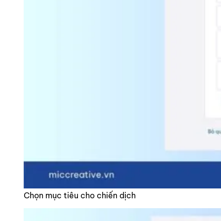
Chọn mục tiêu cho chiến dịch