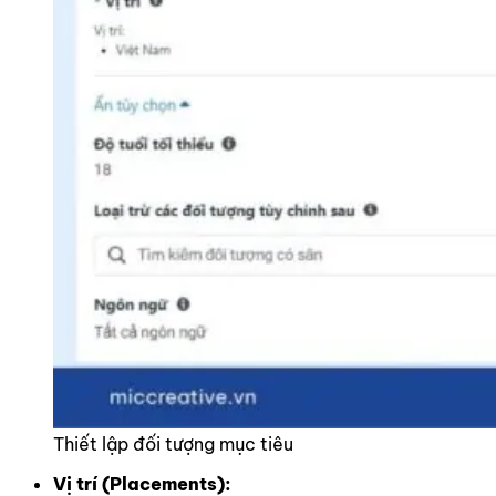
Thiết lập đối tượng mục tiêu
Vị trí (Placements):