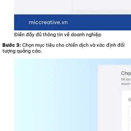
Điền đầy đủ thông tin về doanh nghiệp
Bước 3:
Chọn mục tiêu cho chiến dịch và xác định đối
tượng quảng cáo.