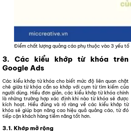
Điểm chất lượng quảng cáo phụ thuộc vào 3 yếu tố
3. Các kiểu khớp từ khóa trên
Google Ads
Các kiểu khớp từ khóa cho biết mức độ liên quan chặt
chẽ giữa từ khóa cần so khớp với cụm từ tìm kiếm của
người dùng. Hiểu đơn giản, các kiểu khớp từ khóa chính
là những trường hợp xác định khi nào từ khóa sẽ được
kích hoạt.
Hiểu đúng và rõ ràng về các kiểu khớp từ
khóa sẽ giúp bạn nâng cao hiệu quả quảng cáo, từ đó
tiếp cận khách hàng tiềm năng tốt hơn.
3.1. Khớp mở rộng