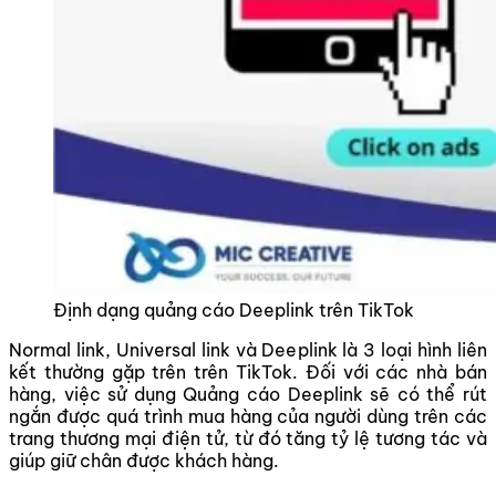
Định dạng quảng cáo Deeplink trên TikTok
Normal link, Universal link và Deeplink là 3 loại hình liên
kết thường gặp trên trên TikTok. Đối với các nhà bán
hàng, việc sử dụng Quảng cáo Deeplink sẽ có thể rút
ngắn được quá trình mua hàng của người dùng trên các
trang thương mại điện tử, từ đó tăng tỷ lệ tương tác và
giúp giữ chân được khách hàng.