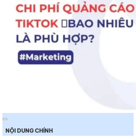
NỘI DUNG CHÍNH