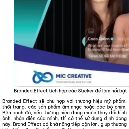
Branded Effect tích hợp các Sticker để làm nổi bật
Branded Effect sẽ phù hợp với thương hiệu mỹ phẩm,
thời trang, các sản phẩm âm nhạc hoặc các bộ phim.
Bên cạnh đó, nếu thương hiệu đang muốn thay đổi hình
ảnh, nhận diện của mình, thì có thể sử dụng định dạng
này. Brand Effect có khả năng tiếp cận lớn, giúp thương