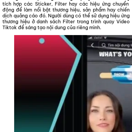
tích hợp các Sticker, Filter hay các hiệu ứng chuyển
động để làm nổi bật thương hiệu, sản phẩm hay chiến
dịch quảng cáo đó. Người dùng có thể sử dụng hiệu ứng
thương hiệu ở danh sách Filter trong trình quay Video
Tiktok để sáng tạo nội dung của riêng mình.