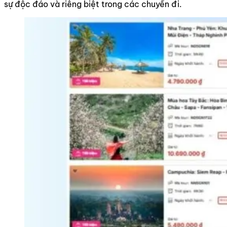
sự độc đáo và riêng biệt trong các chuyến đi.