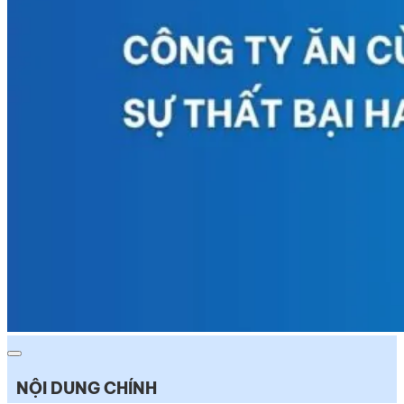
NỘI DUNG CHÍNH