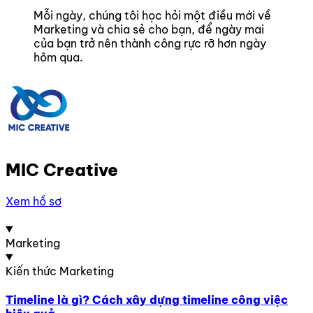
Mỗi ngày, chúng tôi học hỏi một điều mới về
Marketing và chia sẻ cho bạn, để ngày mai
của bạn trở nên thành công rực rỡ hơn ngày
hôm qua.
MIC Creative
Xem hồ sơ
Marketing
Kiến thức Marketing
Timeline là gì? Cách xây dựng timeline công việc