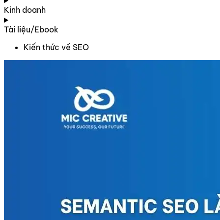
Kinh doanh
Tài liệu/Ebook
Kiến thức về SEO