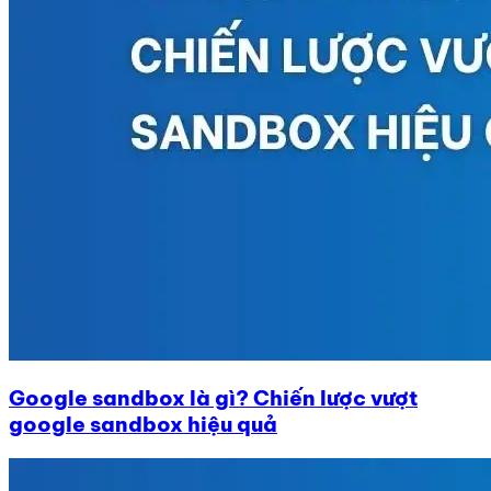
Google sandbox là gì? Chiến lược vượt
google sandbox hiệu quả