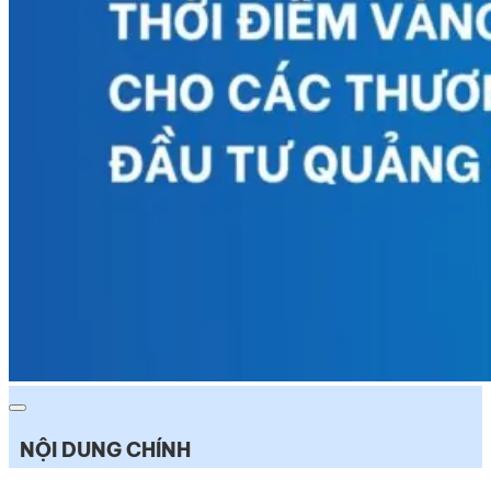
NỘI DUNG CHÍNH