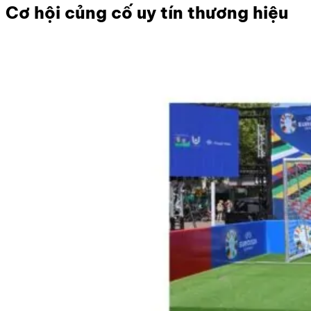
Cơ hội củng cố uy tín thương hiệu