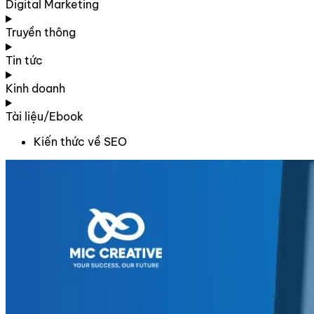
Digital Marketing
Truyền thông
Tin tức
Kinh doanh
Tài liệu/Ebook
Kiến thức về SEO