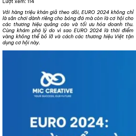
Lượt xem:
114
Với hàng triệu khán giả theo dõi, EURO 2024 không chỉ
là sân chơi dành riêng cho bóng đá mà còn là cơ hội cho
các thương hiệu quảng cáo và tối ưu hóa doanh thu.
Cùng khám phá lý do vì sao EURO 2024 là thời điểm
vàng không thể bỏ lỡ và cách các thương hiệu Việt tận
dụng cơ hội này.