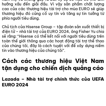
hưởng xấu đến giải đấu. Vì vậy sản phẩm chất lượng
cao của các thương hiệu tài trợ cho mùa EURO sẽ giúp
thương hiệu đó củng cố uy tín và tăng sự tin tưởng từ
phía người tiêu dùng.
Chủ tịch của Hisense Group – tập đoàn sản xuất thiết bị
điện tử – nhà tài trợ của EURO 2024, ông Fisher Yu chia
sẻ rằng: “Hisense có thể kết nối với người tiêu dùng trên
toàn thế giới thông qua các hoạt động tài trợ thể thao
của chúng tôi, đây là cách tuyệt vời để xây dựng niềm
tin vào thương hiệu của chúng tôi”.
Cách các thương hiệu Việt Nam
tận dụng cho chiến dịch quảng cáo
Lazada – Nhà tài trợ chính thức của UEFA
EURO 2024