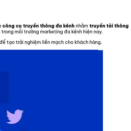
 công cụ truyền thông đa kênh
nhằm
truyền tải thông
 trong môi trường marketing đa kênh hiện nay.
 để tạo trải nghiệm liền mạch cho khách hàng.