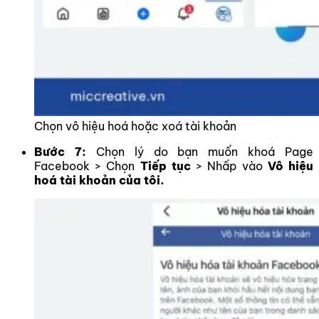
Chọn vô hiệu hoá hoặc xoá tài khoản
Bước 7:
Chọn lý do bạn muốn khoá Page
Facebook > Chọn
Tiếp tục
> Nhấp vào
Vô hiệu
hoá tài khoản của tôi.