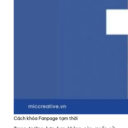
Cách khóa Fanpage tạm thời