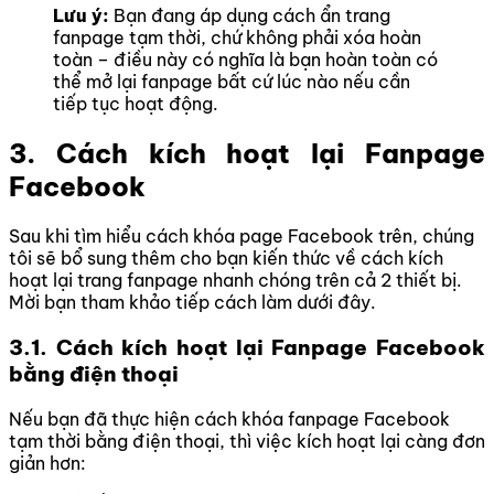
Lưu ý:
Bạn đang áp dụng cách ẩn trang
fanpage tạm thời, chứ không phải xóa hoàn
toàn – điều này có nghĩa là bạn hoàn toàn có
thể mở lại fanpage bất cứ lúc nào nếu cần
tiếp tục hoạt động.
3. Cách kích hoạt lại Fanpage
Facebook
Sau khi tìm hiểu cách khóa page Facebook trên, chúng
tôi sẽ bổ sung thêm cho bạn kiến thức về cách kích
hoạt lại trang fanpage nhanh chóng trên cả 2 thiết bị.
Mời bạn tham khảo tiếp cách làm dưới đây.
3.1. Cách kích hoạt lại Fanpage Facebook
bằng điện thoại
Nếu bạn đã thực hiện cách khóa fanpage Facebook
tạm thời bằng điện thoại, thì việc kích hoạt lại càng đơn
giản hơn: