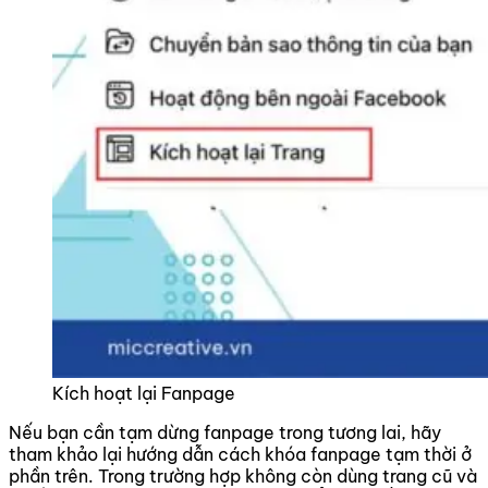
Kích hoạt lại Fanpage
Nếu bạn cần tạm dừng fanpage trong tương lai, hãy
tham khảo lại hướng dẫn cách khóa fanpage tạm thời ở
phần trên. Trong trường hợp không còn dùng trang cũ và