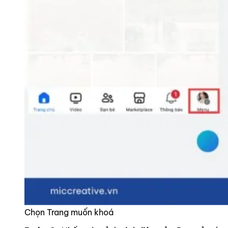
Chọn Trang muốn khoá