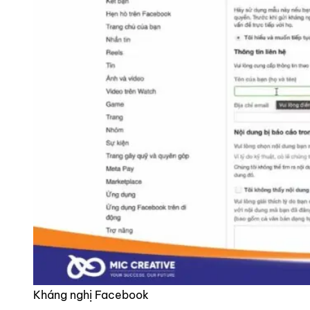
Kháng nghị Facebook