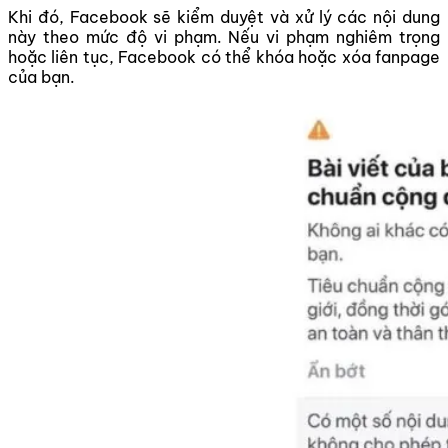
Khi đó, Facebook sẽ kiểm duyệt và xử lý các nội dung
này theo mức độ vi phạm. Nếu vi phạm nghiêm trọng
hoặc liên tục, Facebook có thể khóa hoặc xóa fanpage
của bạn.