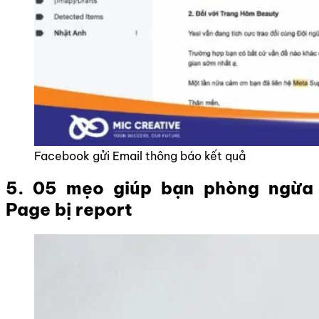
Facebook gửi Email thông báo kết quả
5. 05 mẹo giúp bạn phòng ngừa
Page bị report