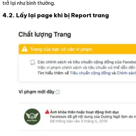
trở lại như bình thường.
4.2. Lấy lại page khi bị Report trang