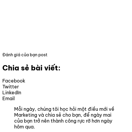
Đánh giá của bạn post
Chia sẻ bài viết:
Facebook
Twitter
LinkedIn
Email
Mỗi ngày, chúng tôi học hỏi một điều mới về
Marketing và chia sẻ cho bạn, để ngày mai
của bạn trở nên thành công rực rỡ hơn ngày
hôm qua.