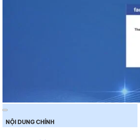
NỘI DUNG CHÍNH