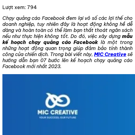
Lượt xem:
794
Chạy quảng cáo Facebook đem lại vô số các lợi thế cho
doanh nghiệp, tuy nhiên đây là hoạt động không hề dễ
dàng và hoàn toàn có thể làm bạn thất thoát ngân sách
nếu như thực hiện không tốt. Do đó, việc
xây dựng
mẫu
kế hoạch chạy quảng cáo Facebook
là một trong
những hoạt động quan trọng giúp đảm bảo tính thành
công của chiến dịch. Trong bài viết này,
MIC Creative
sẽ
hướng dẫn bạn 07 bước lên kế hoạch chạy quảng cáo
Facebook mới nhất 2023.