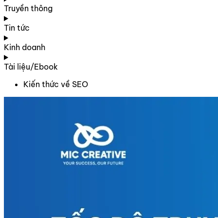
Truyền thông
Tin tức
Kinh doanh
Tài liệu/Ebook
Kiến thức về SEO