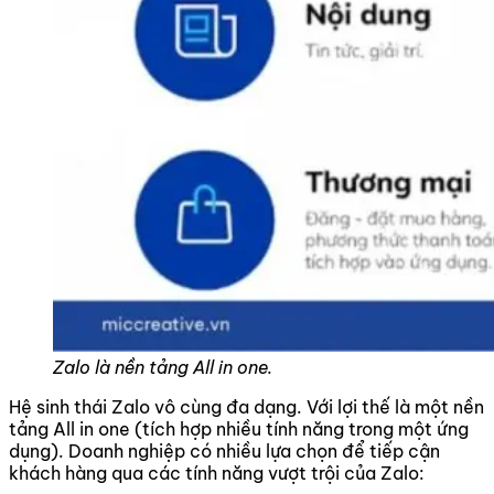
Zalo là nền tảng All in one.
Hệ sinh thái Zalo vô cùng đa dạng. Với lợi thế là một nền
tảng All in one (tích hợp nhiều tính năng trong một ứng
dụng). Doanh nghiệp có nhiều lựa chọn để tiếp cận
khách hàng qua các tính năng vượt trội của Zalo: