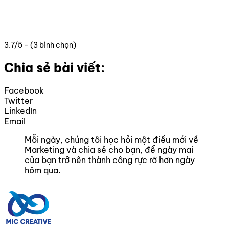
3.7/5 - (3 bình chọn)
Chia sẻ bài viết:
Facebook
Twitter
LinkedIn
Email
Mỗi ngày, chúng tôi học hỏi một điều mới về
Marketing và chia sẻ cho bạn, để ngày mai
của bạn trở nên thành công rực rỡ hơn ngày
hôm qua.