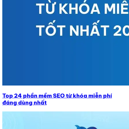
Top 24 phần mềm SEO từ khóa miễn phí
đáng dùng nhất