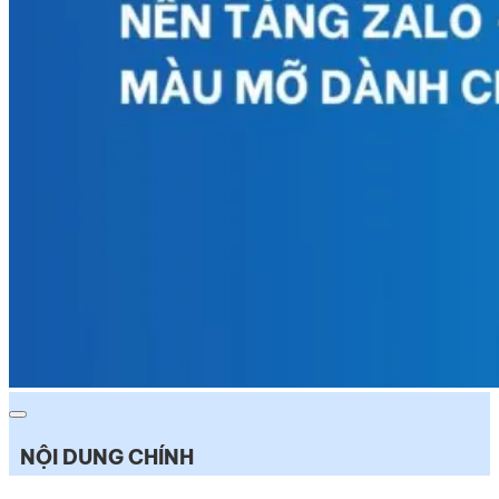
NỘI DUNG CHÍNH