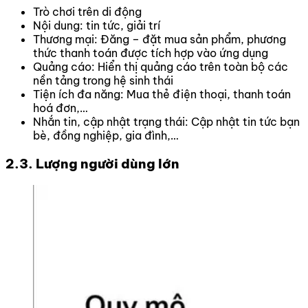
Trò chơi trên di động
Nội dung: tin tức, giải trí
Thương mại: Đăng – đặt mua sản phẩm, phương
thức thanh toán được tích hợp vào ứng dụng
Quảng cáo: Hiển thị quảng cáo trên toàn bộ các
nền tảng trong hệ sinh thái
Tiện ích đa năng: Mua thẻ điện thoại, thanh toán
hoá đơn,…
Nhắn tin, cập nhật trạng thái: Cập nhật tin tức bạn
bè, đồng nghiệp, gia đình,…
2.3. Lượng người dùng lớn