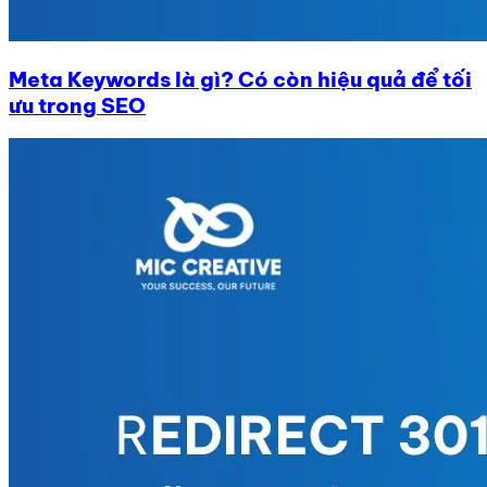
Meta Keywords là gì? Có còn hiệu quả để tối
ưu trong SEO