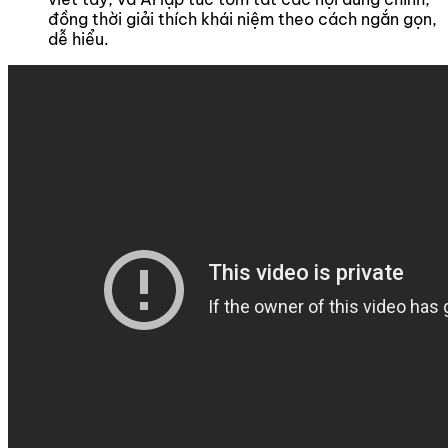
đồng thời giải thích khái niệm theo cách ngắn gọn,
dễ hiểu.