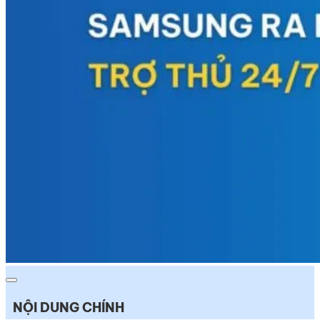
NỘI DUNG CHÍNH