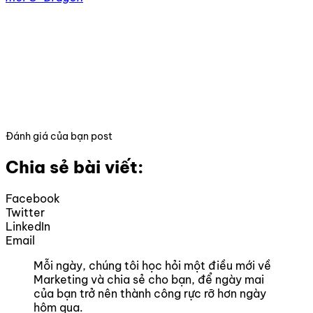
Đánh giá của bạn post
Chia sẻ bài viết:
Facebook
Twitter
LinkedIn
Email
Mỗi ngày, chúng tôi học hỏi một điều mới về
Marketing và chia sẻ cho bạn, để ngày mai
của bạn trở nên thành công rực rỡ hơn ngày
hôm qua.