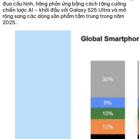
đua cấu hình, hãng phản ứng bằng cách tăng cường
chiến lược AI – khởi đầu với Galaxy S25 Ultra và mở
rộng sang các dòng sản phẩm tầm trung trong năm
2025.