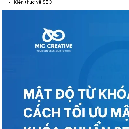
Kiến thức về SEO