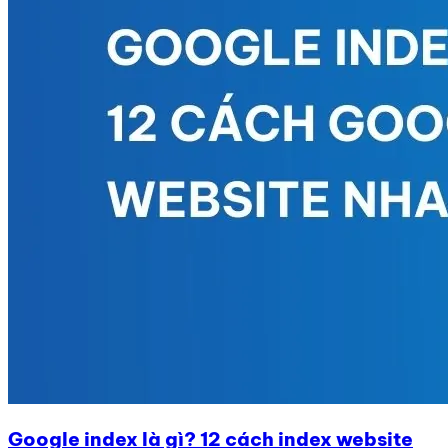
Google index là gì? 12 cách index website