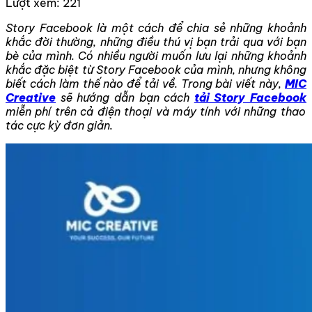
Lượt xem:
221
Story Facebook là một cách để chia sẻ những khoảnh
khắc đời thường, những điều thú vị bạn trải qua với bạn
bè của mình. Có nhiều người muốn lưu lại những khoảnh
khắc đặc biệt từ Story Facebook của mình, nhưng không
biết cách làm thế nào để tải về. Trong bài viết này,
MIC
Creative
sẽ hướng dẫn bạn cách
tải Story Facebook
miễn phí trên cả điện thoại và máy tính với những thao
tác cực kỳ đơn giản.