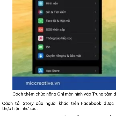
Cách thêm chức năng Ghi màn hình vào Trung tâm đ
Cách tải Story của người khác trên Facebook được
thực hiện như sau: