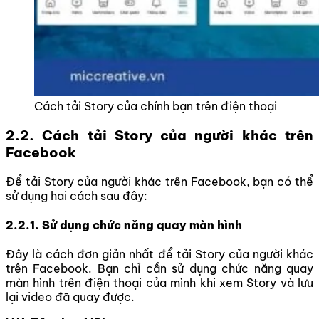
Cách tải Story của chính bạn trên điện thoại
2.2. Cách tải Story của người khác trên
Facebook
Để tải Story của người khác trên Facebook, bạn có thể
sử dụng hai cách sau đây:
2.2.1. Sử dụng chức năng quay màn hình
Đây là cách đơn giản nhất để tải Story của người khác
trên Facebook. Bạn chỉ cần sử dụng chức năng quay
màn hình trên điện thoại của mình khi xem Story và lưu
lại video đã quay được.