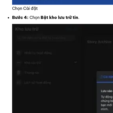
Chọn Cài đặt
Bước 4:
Chọn
Bật kho lưu trữ tin
.