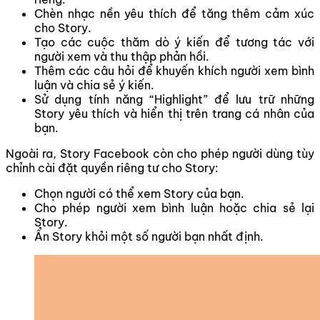
Chèn nhạc nền yêu thích để tăng thêm cảm xúc
cho Story.
Tạo các cuộc thăm dò ý kiến để tương tác với
người xem và thu thập phản hồi.
Thêm các câu hỏi để khuyến khích người xem bình
luận và chia sẻ ý kiến.
Sử dụng tính năng “Highlight” để lưu trữ những
Story yêu thích và hiển thị trên trang cá nhân của
bạn.
Ngoài ra, Story Facebook còn cho phép người dùng tùy
chỉnh cài đặt quyền riêng tư cho Story:
Chọn người có thể xem Story của bạn.
Cho phép người xem bình luận hoặc chia sẻ lại
Story.
Ẩn Story khỏi một số người bạn nhất định.