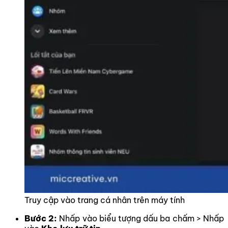
Truy cập vào trang cá nhân trên máy tính
Bước 2:
Nhấp vào biểu tượng dấu ba chấm > Nhấp