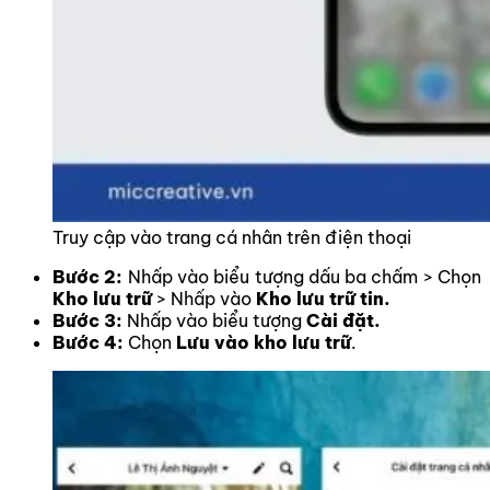
Truy cập vào trang cá nhân trên điện thoại
Bước 2:
Nhấp vào biểu tượng dấu ba chấm > Chọn
Kho lưu trữ
> Nhấp vào
Kho lưu trữ tin.
Bước 3:
Nhấp vào biểu tượng
Cài đặt.
Bước 4:
Chọn
Lưu vào kho lưu trữ
.