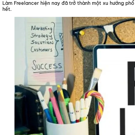
Làm Freelancer hiện nay đã trở thành một xu hướng phổ b
hết.