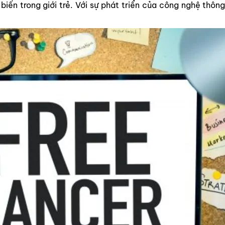
iến trong giới trẻ. Với sự phát triển của công nghệ thông