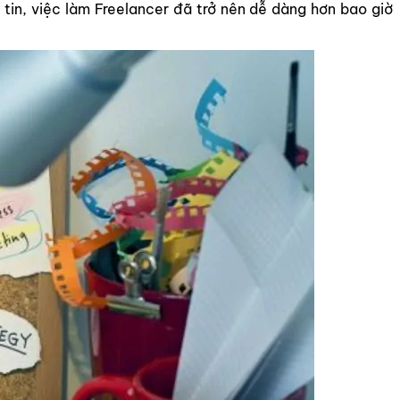
 tin, việc làm Freelancer đã trở nên dễ dàng hơn bao giờ