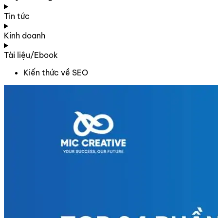
Tin tức
Kinh doanh
Tài liệu/Ebook
Kiến thức về SEO