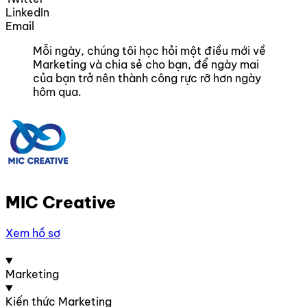
LinkedIn
Email
Mỗi ngày, chúng tôi học hỏi một điều mới về
Marketing và chia sẻ cho bạn, để ngày mai
của bạn trở nên thành công rực rỡ hơn ngày
hôm qua.
MIC Creative
Xem hồ sơ
Marketing
Kiến thức Marketing