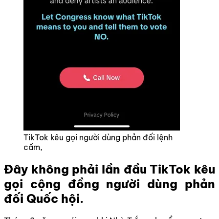
TikTok kêu gọi người dùng phản đối lệnh
cấm,
Đây không phải lần đầu TikTok kêu
gọi cộng đồng người dùng phản
đối Quốc hội.