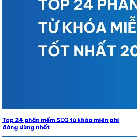
Top 24 phần mềm SEO từ khóa miễn phí
đáng dùng nhất