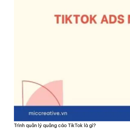
Trình quản lý quảng cáo TikTok là gì?