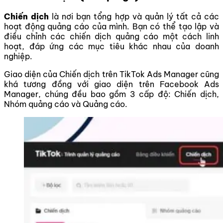
Chiến dịch
là nơi bạn tổng hợp và quản lý tất cả các
hoạt động quảng cáo của mình. Bạn có thể tạo lập và
điều chỉnh các chiến dịch quảng cáo một cách linh
hoạt, đáp ứng các mục tiêu khác nhau của doanh
nghiệp.
Giao diện của Chiến dịch trên TikTok Ads Manager cũng
khá tương đồng với giao diện trên Facebook Ads
Manager, chúng đều bao gồm 3 cấp độ: Chiến dịch,
Nhóm quảng cáo và Quảng cáo.