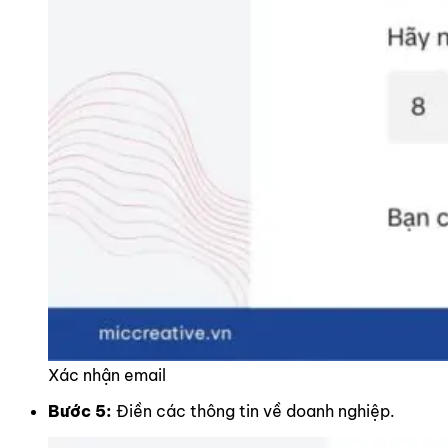
Xác nhận email
Bước 5:
Điền các thông tin về doanh nghiệp.