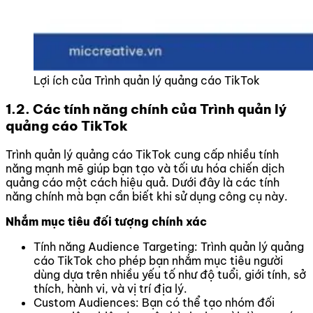
Lợi ích của Trình quản lý quảng cáo TikTok
1.2. Các tính năng chính của Trình quản lý
quảng cáo TikTok
Trình quản lý quảng cáo TikTok cung cấp nhiều tính
năng mạnh mẽ giúp bạn tạo và tối ưu hóa chiến dịch
quảng cáo một cách hiệu quả. Dưới đây là các tính
năng chính mà bạn cần biết khi sử dụng công cụ này.
Nhắm mục tiêu đối tượng chính xác
Tính năng Audience Targeting: Trình quản lý quảng
cáo TikTok cho phép bạn nhắm mục tiêu người
dùng dựa trên nhiều yếu tố như độ tuổi, giới tính, sở
thích, hành vi, và vị trí địa lý.
Custom Audiences: Bạn có thể tạo nhóm đối