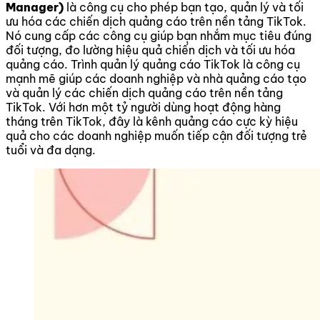
Manager)
là công cụ cho phép bạn tạo, quản lý và tối
ưu hóa các chiến dịch quảng cáo trên nền tảng TikTok.
Nó cung cấp các công cụ giúp bạn nhắm mục tiêu đúng
đối tượng, đo lường hiệu quả chiến dịch và tối ưu hóa
quảng cáo. Trình quản lý quảng cáo TikTok là công cụ
mạnh mẽ giúp các doanh nghiệp và nhà quảng cáo tạo
và quản lý các chiến dịch quảng cáo trên nền tảng
TikTok. Với hơn một tỷ người dùng hoạt động hàng
tháng trên TikTok, đây là kênh quảng cáo cực kỳ hiệu
quả cho các doanh nghiệp muốn tiếp cận đối tượng trẻ
tuổi và đa dạng.