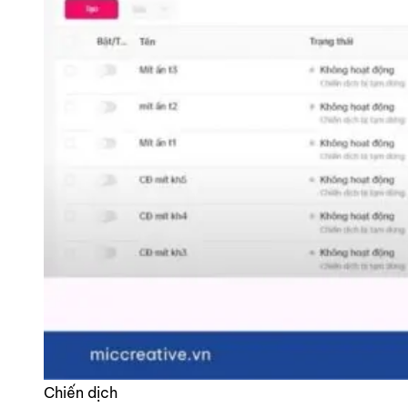
Chiến dịch