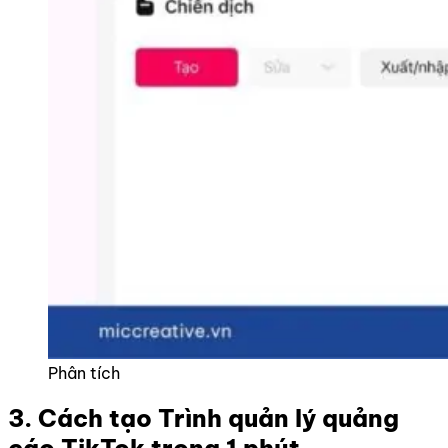
Phân tích
3. Cách tạo Trình quản lý quảng