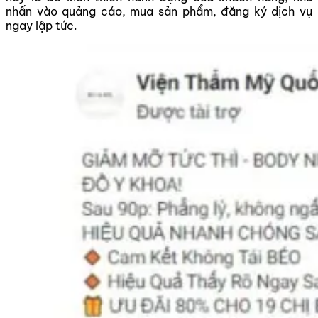
nhấn vào quảng cáo, mua sản phẩm, đăng ký dịch vụ
ngay lập tức.