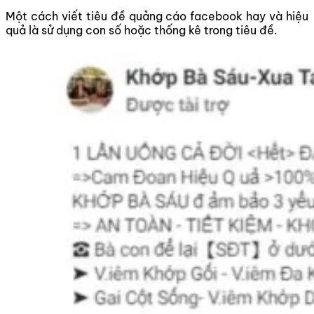
Một cách viết tiêu đề quảng cáo facebook hay và hiệu
quả là sử dụng con số hoặc thống kê trong tiêu đề.