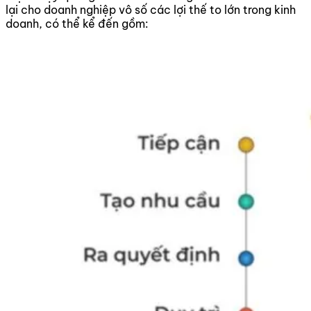
lại cho doanh nghiệp vô số các lợi thế to lớn trong kinh
doanh, có thể kể đến gồm: