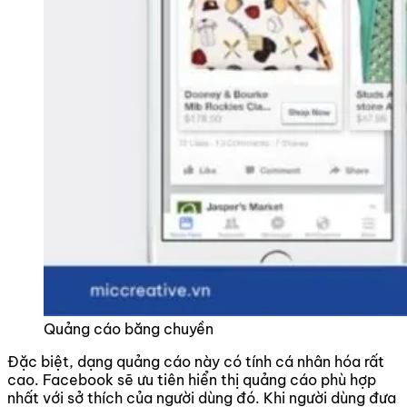
Quảng cáo băng chuyền
Đặc biệt, dạng quảng cáo này có tính cá nhân hóa rất
cao. Facebook sẽ ưu tiên hiển thị quảng cáo phù hợp
nhất với sở thích của người dùng đó. Khi người dùng đưa