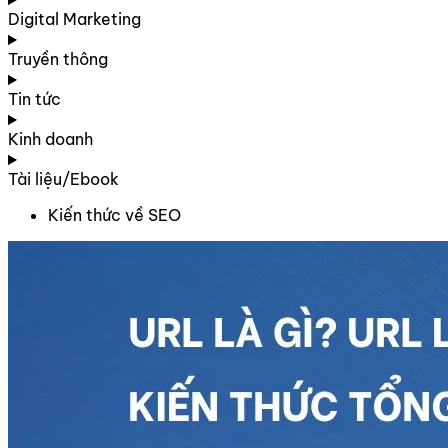
Digital Marketing
Truyền thông
Tin tức
Kinh doanh
Tài liệu/Ebook
Kiến thức về SEO