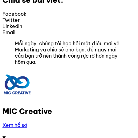
Facebook
Twitter
LinkedIn
Email
Mỗi ngày, chúng tôi học hỏi một điều mới về
Marketing và chia sẻ cho bạn, để ngày mai
của bạn trở nên thành công rực rỡ hơn ngày
hôm qua.
MIC Creative
Xem hồ sơ