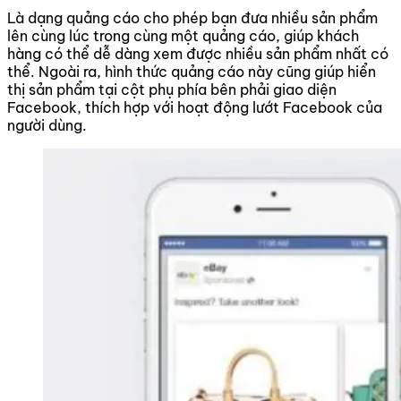
Là dạng quảng cáo cho phép bạn đưa nhiều sản phẩm
lên cùng lúc trong cùng một quảng cáo, giúp khách
hàng có thể dễ dàng xem được nhiều sản phẩm nhất có
thể. Ngoài ra, hình thức quảng cáo này cũng giúp hiển
thị sản phẩm tại cột phụ phía bên phải giao diện
Facebook, thích hợp với hoạt động lướt Facebook của
người dùng.