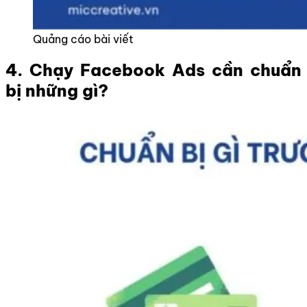
Quảng cáo bài viết
4. Chạy Facebook Ads cần chuẩn
bị những gì?