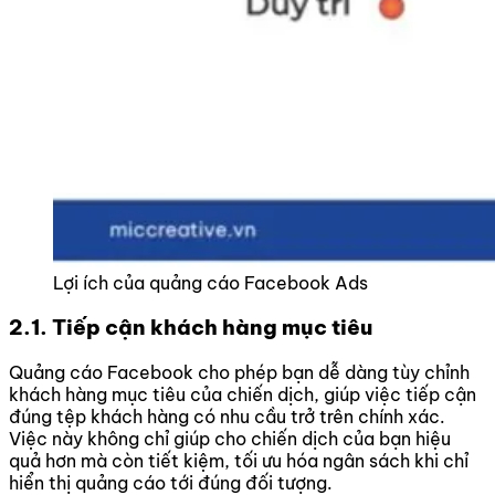
Lợi ích của quảng cáo Facebook Ads
2.1. Tiếp cận khách hàng mục tiêu
Quảng cáo Facebook cho phép bạn dễ dàng tùy chỉnh
khách hàng mục tiêu của chiến dịch, giúp việc tiếp cận
đúng tệp khách hàng có nhu cầu trở trên chính xác.
Việc này không chỉ giúp cho chiến dịch của bạn hiệu
quả hơn mà còn tiết kiệm, tối ưu hóa ngân sách khi chỉ
hiển thị quảng cáo tới đúng đối tượng.