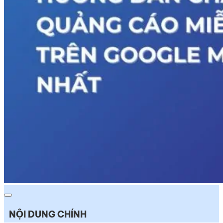
NỘI DUNG CHÍNH