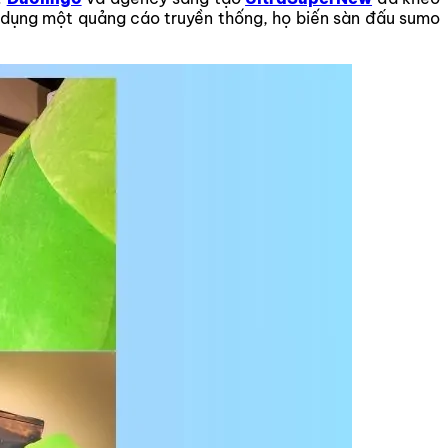
ử dụng một quảng cáo truyền thống, họ biến sàn đấu sumo