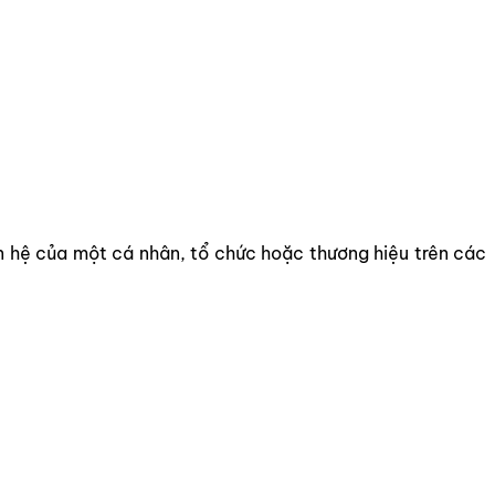
an hệ của một cá nhân, tổ chức hoặc thương hiệu trên các