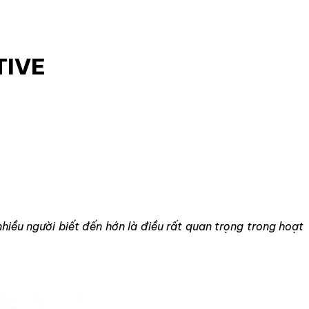
TIVE
iều người biết đến hớn là điều rất quan trọng trong hoạt