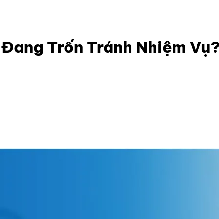
? Đang Trốn Tránh Nhiệm Vụ?
 Đang Trốn Tránh Nhiệm Vụ