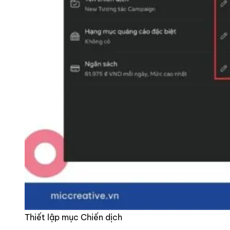
Thiết lập mục Chiến dịch