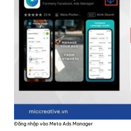
Đăng nhập vào Meta Ads Manager