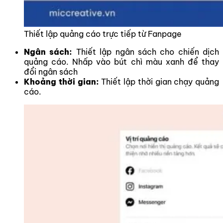
Thiết lập quảng cáo trực tiếp từ Fanpage
Ngân sách:
Thiết lập ngân sách cho chiến dịch
quảng cáo. Nhấp vào bút chì màu xanh để thay
đổi ngân sách
Khoảng thời gian:
Thiết lập thời gian chạy quảng
cáo.