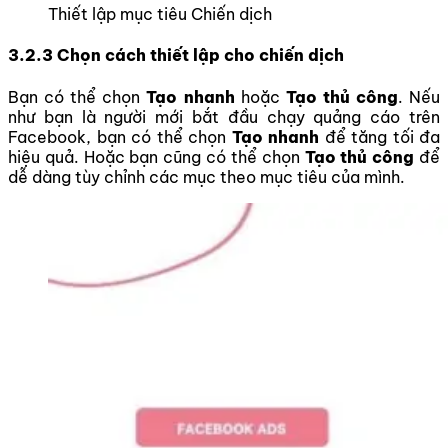
Thiết lập mục tiêu Chiến dịch
3.2.3 Chọn cách thiết lập cho chiến dịch
Bạn có thể chọn
Tạo nhanh
hoặc
Tạo thủ công
. Nếu
như bạn là người mới bắt đầu chạy quảng cáo trên
Facebook, bạn có thể chọn
Tạo nhanh
để tăng tối đa
hiệu quả. Hoặc bạn cũng có thể chọn
Tạo thủ công
để
dễ dàng tùy chỉnh các mục theo mục tiêu của mình.