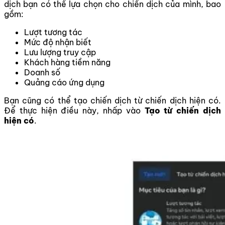
dịch bạn có thể lựa chọn cho chiến dịch của mình, bao
gồm:
Lượt tương tác
Mức độ nhận biết
Lưu lượng truy cập
Khách hàng tiềm năng
Doanh số
Quảng cáo ứng dụng
Bạn cũng có thể tạo chiến dịch từ chiến dịch hiện có.
Để thực hiện điều này, nhấp vào
Tạo từ chiến dịch
hiện có
.