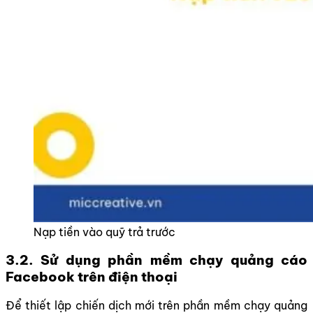
Nạp tiền vào quỹ trả trước
3.2. Sử dụng phần mềm chạy quảng cáo
Facebook trên điện thoại
Để thiết lập chiến dịch mới trên phần mềm chạy quảng