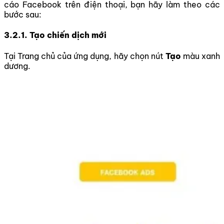
cáo Facebook trên điện thoại, bạn hãy làm theo các
bước sau:
3.2.1. Tạo chiến dịch mới
Tại Trang chủ của ứng dụng, hãy chọn nút
Tạo
màu xanh
dương.