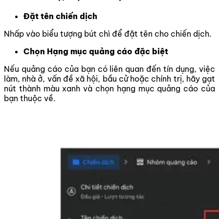
Đặt tên chiến dịch
Nhấp vào biểu tượng bút chì để đặt tên cho chiến dịch.
Chọn Hạng mục quảng cáo đặc biệt
Nếu quảng cáo của bạn có liên quan đến tín dụng, việc
làm, nhà ở, vấn đề xã hội, bầu cử hoặc chính trị, hãy gạt
nút thành màu xanh và chọn hạng mục quảng cáo của
bạn thuộc về.