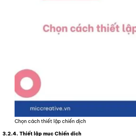
Chọn cách thiết lập chiến dịch
3.2.4. Thiết lập mục Chiến dịch