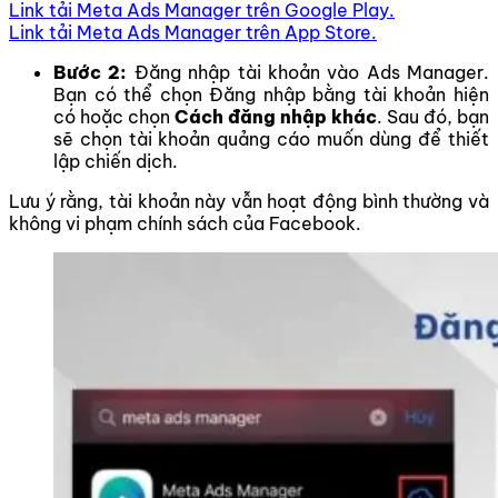
Link tải Meta Ads Manager trên Google Play.
Link tải Meta Ads Manager trên App Store.
Bước 2:
Đăng nhập tài khoản vào Ads Manager.
Bạn có thể chọn Đăng nhập bằng tài khoản hiện
có hoặc chọn
Cách đăng nhập khác
. Sau đó, bạn
sẽ chọn tài khoản quảng cáo muốn dùng để thiết
lập chiến dịch.
Lưu ý rằng, tài khoản này vẫn hoạt động bình thường và
không vi phạm chính sách của Facebook.