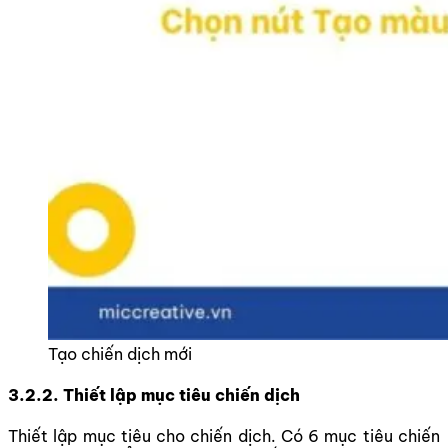
Tạo chiến dịch mới
3.2.2. Thiết lập mục tiêu chiến dịch
Thiết lập mục tiêu cho chiến dịch. Có 6 mục tiêu chiến