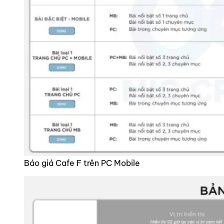
Báo giá Cafe F trên PC Mobile