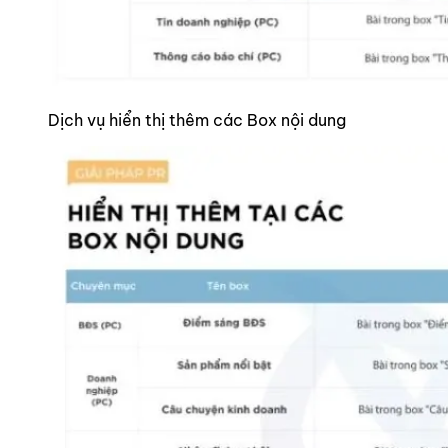
Dịch vụ hiển thị thêm các Box nội dung