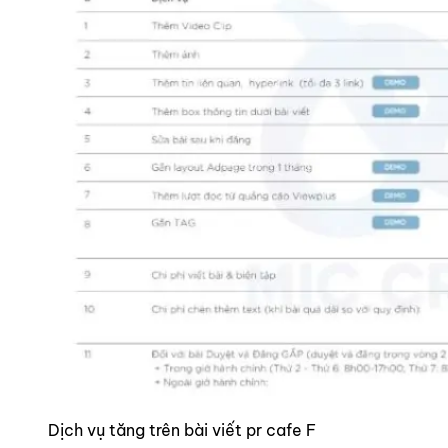
Dịch vụ tăng trên bài viết pr cafe F