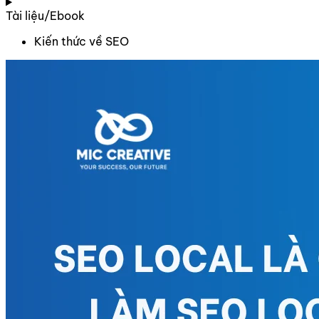
Tài liệu/Ebook
Kiến thức về SEO