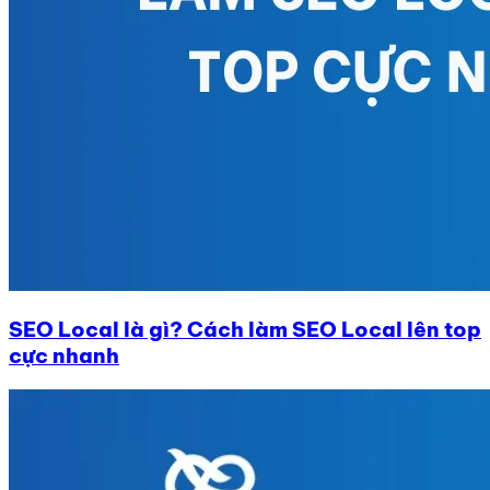
SEO Local là gì? Cách làm SEO Local lên top
cực nhanh