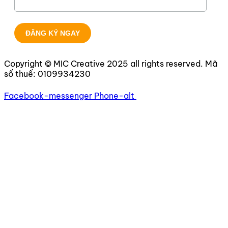
Copyright © MIC Creative 2025 all rights reserved. Mã
số thuế:
0109934230
Facebook-messenger
Phone-alt