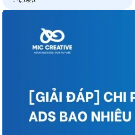
11/04/2024