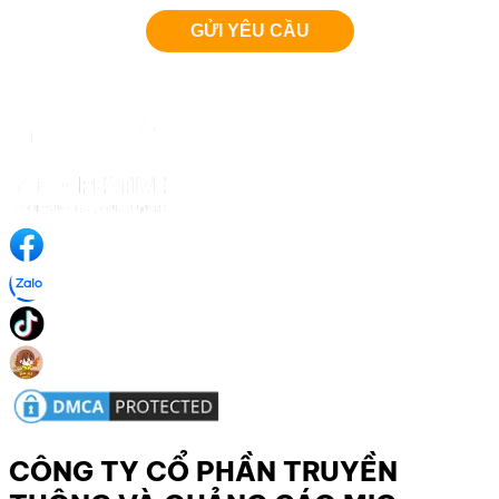
CÔNG TY CỔ PHẦN TRUYỀN