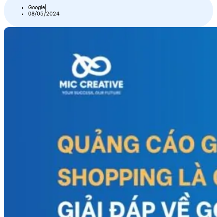
Google
08/05/2024