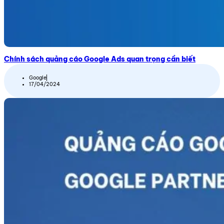
Chính sách quảng cáo Google Ads quan trọng cần biết
Google
17/04/2024