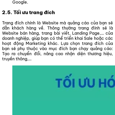
Google.
2.5. Tối ưu trang đích
Trang đích chính là Website mà quảng cáo của bạn sẽ
dẫn khách hàng về. Thông thường trang đính sẽ là
Website bán hàng, trang bài viết, Landing Page,… của
doanh nghiệp, giúp bạn có thể triển khai Sale hoặc các
hoạt động Marketing khác. Lựa chọn trang đích của
bạn sẽ phụ thuộc vào mục đích bạn chạy quảng cáo:
Tạo ra chuyển đổi, nâng cao nhận diện thương hiệu,
truyền thông,…