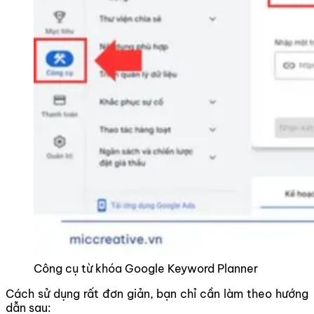
Công cụ từ khóa Google Keyword Planner
Cách sử dụng rất đơn giản, bạn chỉ cần làm theo hướng
dẫn sau: