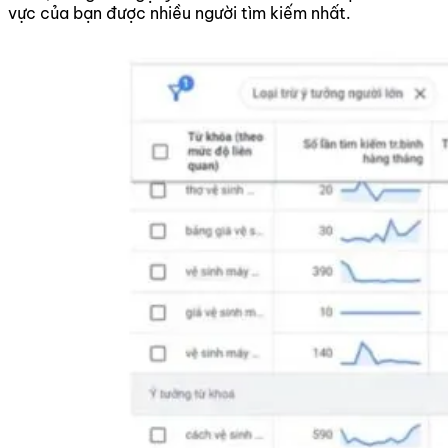
vực của bạn được nhiều người tìm kiếm nhất.