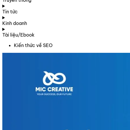
Truyền thông
Tin tức
Kinh doanh
Tài liệu/Ebook
Kiến thức về SEO