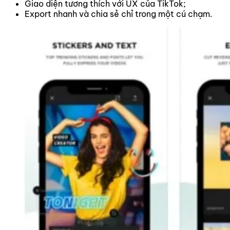
Giao diện tương thích với UX của TikTok;
Export nhanh và chia sẻ chỉ trong một cú chạm.