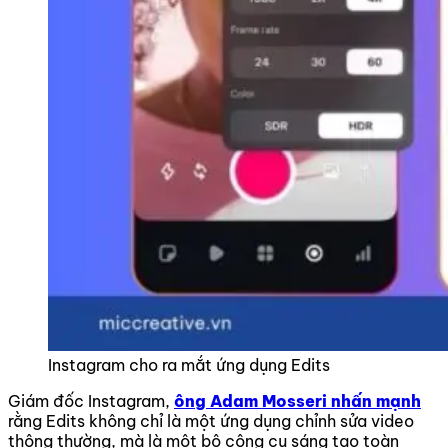
Instagram cho ra mắt ứng dụng Edits
Giám đốc Instagram,
ông Adam Mosseri nhấn mạnh
rằng Edits không chỉ là một ứng dụng chỉnh sửa video
thông thường, mà là một bộ công cụ sáng tạo toàn