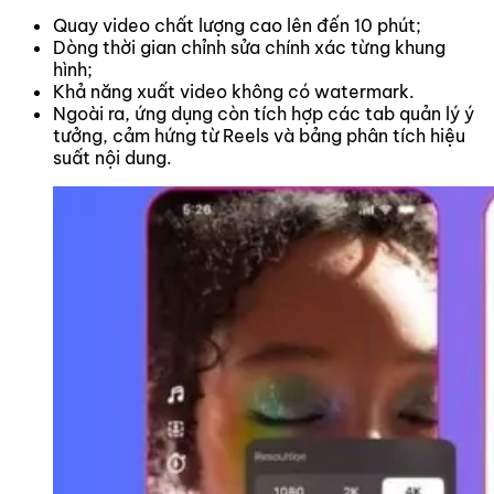
Quay video chất lượng cao lên đến 10 phút;
Dòng thời gian chỉnh sửa chính xác từng khung
hình;
Khả năng xuất video không có watermark.
Ngoài ra, ứng dụng còn tích hợp các tab quản lý ý
tưởng, cảm hứng từ Reels và bảng phân tích hiệu
suất nội dung.