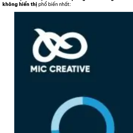
không hiển thị
phổ biến nhất: