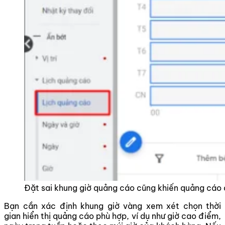
Đặt sai khung giờ quảng cáo cũng khiến quảng cá
Bạn cần xác định khung giờ vàng xem xét chọn thời
gian hiển thị quảng cáo phù hợp, ví dụ như giờ cao điểm,