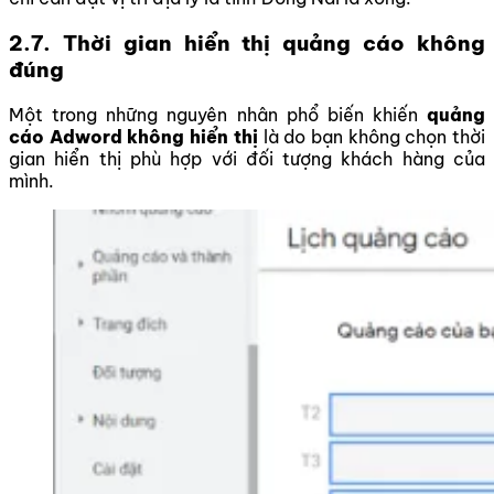
2.7. Thời gian hiển thị quảng cáo không
đúng
Một trong những nguyên nhân phổ biến khiến
quảng
cáo Adword không hiển thị
là do bạn không chọn thời
gian hiển thị phù hợp với đối tượng khách hàng của
mình.