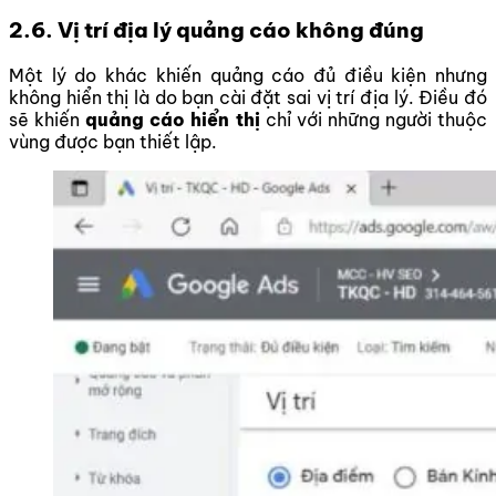
2.6. Vị trí địa lý quảng cáo không đúng
Một lý do khác khiến quảng cáo đủ điều kiện nhưng
không hiển thị là do bạn cài đặt sai vị trí địa lý. Điều đó
sẽ khiến
quảng cáo hiển thị
chỉ với những người thuộc
vùng được bạn thiết lập.