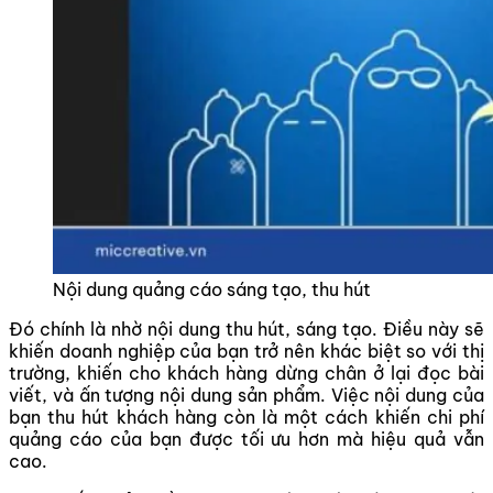
Nội dung quảng cáo sáng tạo, thu hút
Đó chính là nhờ nội dung thu hút, sáng tạo. Điều này sẽ
khiến doanh nghiệp của bạn trở nên khác biệt so với thị
trường, khiến cho khách hàng dừng chân ở lại đọc bài
viết, và ấn tượng nội dung sản phẩm. Việc nội dung của
bạn thu hút khách hàng còn là một cách khiến chi phí
quảng cáo của bạn được tối ưu hơn mà hiệu quả vẫn
cao.