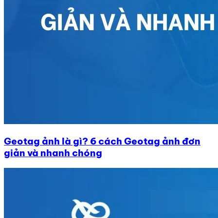
Geotag ảnh là gì? 6 cách Geotag ảnh đơn
giản và nhanh chóng