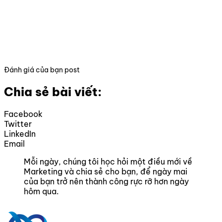
Đánh giá của bạn post
Chia sẻ bài viết:
Facebook
Twitter
LinkedIn
Email
Mỗi ngày, chúng tôi học hỏi một điều mới về
Marketing và chia sẻ cho bạn, để ngày mai
của bạn trở nên thành công rực rỡ hơn ngày
hôm qua.