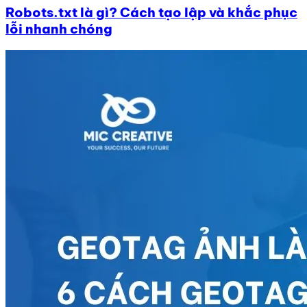
Robots.txt là gì? Cách tạo lập và khắc phục
lỗi nhanh chóng