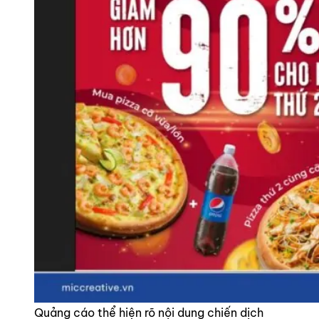
Quảng cáo thể hiện rõ nội dung chiến dịch