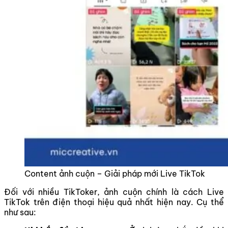
Content ảnh cuộn – Giải pháp mới Live TikTok
Đối với nhiều TikToker, ảnh cuộn chính là cách Live
TikTok trên điện thoại hiệu quả nhất hiện nay. Cụ thể
như sau: