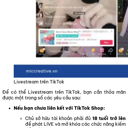
Livestream trên TikTok
Để có thể Livestream trên TikTok, bạn cần thỏa mãn
được một trong số các yêu cầu sau:
Nếu bạn chưa liên kết với TikTok Shop:
Chủ sở hữu tài khoản phải đủ
18 tuổi trở lên
để phát LIVE và mở khóa các chức năng kiếm